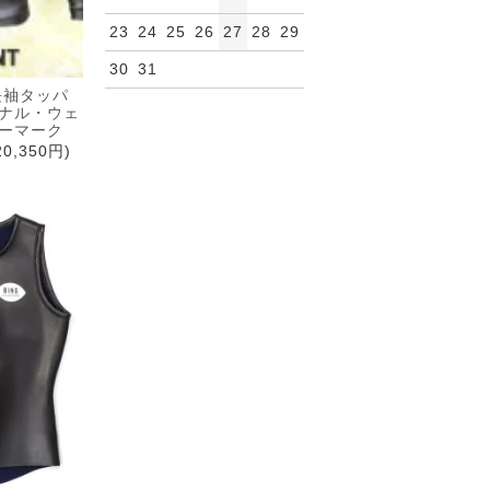
23
24
25
26
27
28
29
30
31
長袖タッパ
ナル・ウェ
ーマーク
0,350円)