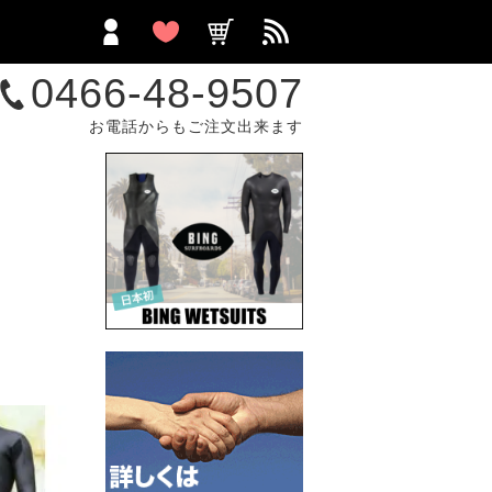
0466-48-9507
お電話からもご注文出来ます