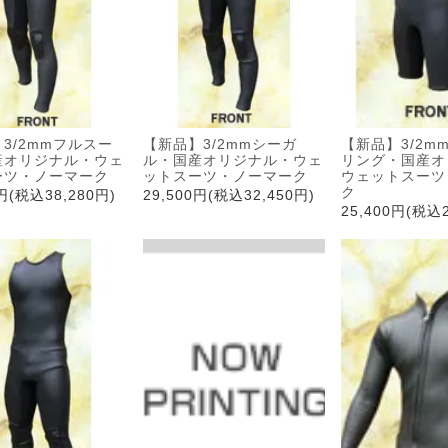
3/2mmフルスー
【新品】3/2mmシーガ
【新品】3/2m
産オリジナル・ウェ
ル・国産オリジナル・ウェ
リング・国産オ
ーツ・ノーマーク
ットスーツ・ノーマーク
ウェットスーツ
ク
0円(税込38,280円)
29,500円(税込32,450円)
25,400円(税込2