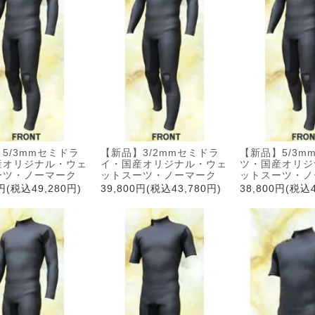
5/3mmセミドラ
【新品】3/2mmセミドラ
【新品】5/3m
産オリジナル・ウェ
イ・国産オリジナル・ウェ
ツ・国産オリジ
ーツ・ノーマーク
ットスーツ・ノーマーク
ットスーツ・ノ
0円(税込49,280円)
39,800円(税込43,780円)
38,800円(税込4