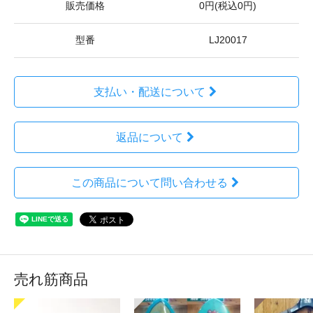
販売価格
0円(税込0円)
型番
LJ20017
支払い・配送について
返品について
この商品について問い合わせる
売れ筋商品