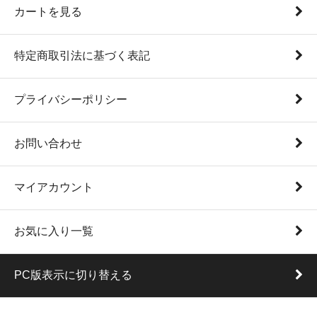
カートを見る
特定商取引法に基づく表記
プライバシーポリシー
お問い合わせ
マイアカウント
お気に入り一覧
PC版表示に切り替える