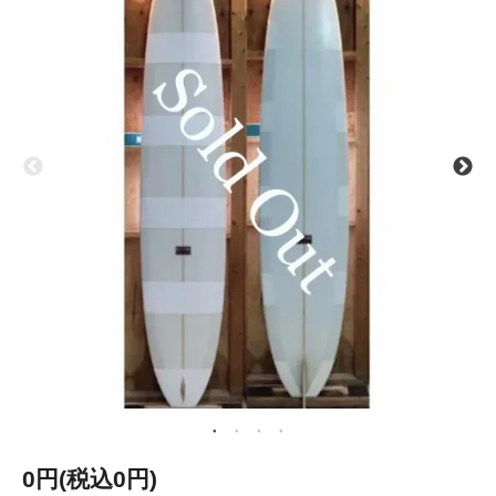
0円(税込0円)