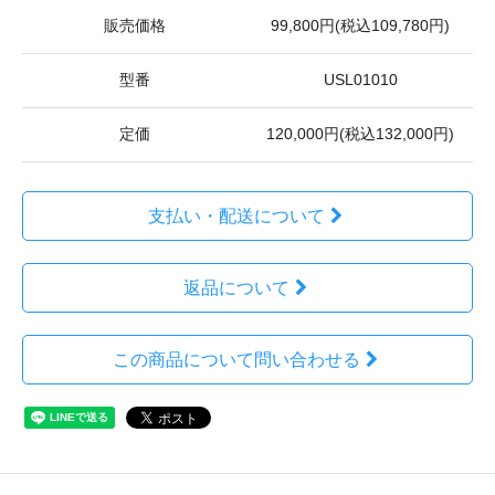
販売価格
99,800円(税込109,780円)
型番
USL01010
定価
120,000円(税込132,000円)
支払い・配送について
返品について
この商品について問い合わせる