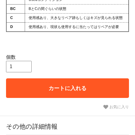
BC
BとCの間ぐらいの状態
C
使用感あり、大きなリペア跡もしくはキズが見られる状態
D
使用感あり、現状も使用するに当たってはリペアが必要
個数
カートに入れる
お気に入り
その他の詳細情報