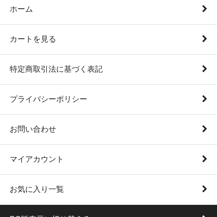
ホーム
カートを見る
特定商取引法に基づく表記
プライバシーポリシー
お問い合わせ
マイアカウント
お気に入り一覧