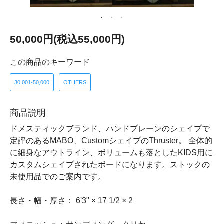
50,000円(税込55,000円)
この商品のキーワード
30,001-50,000
OTHERS
商品説明
ドメスティックブランド、ハンドプレーンのシェイプで
定評のあるMABO、CustomシェイプのThruster。 全体的
に細身なアウトライン、ボリュームも落としたKIDS用に
カスタムシェイプされたボードになります。ストックの
未使用品でのご案内です。
長さ・幅・厚さ： 6'3" × 17 1/2 × 2