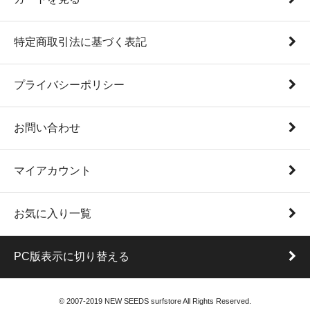
特定商取引法に基づく表記
プライバシーポリシー
お問い合わせ
マイアカウント
お気に入り一覧
PC版表示に切り替える
© 2007-2019 NEW SEEDS surfstore All Rights Reserved.