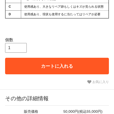
C
使用感あり、大きなリペア跡もしくはキズが見られる状態
D
使用感あり、現状も使用するに当たってはリペアが必要
個数
カートに入れる
お気に入り
その他の詳細情報
販売価格
50,000円(税込55,000円)