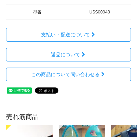
型番
USS00943
支払い・配送について
返品について
この商品について問い合わせる
売れ筋商品