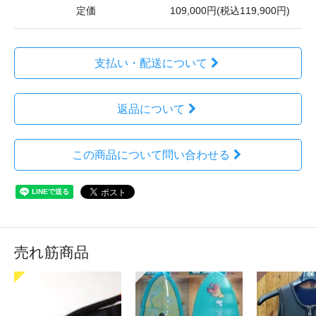
定価
109,000円(税込119,900円)
支払い・配送について
返品について
この商品について問い合わせる
売れ筋商品