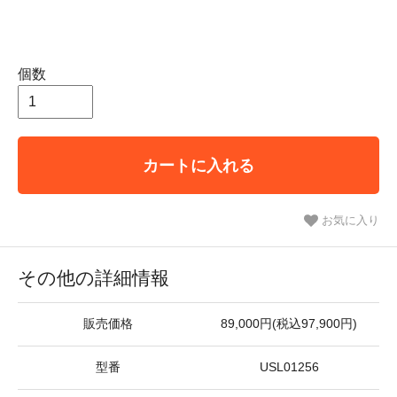
個数
カートに入れる
お気に入り
その他の詳細情報
販売価格
89,000円(税込97,900円)
型番
USL01256