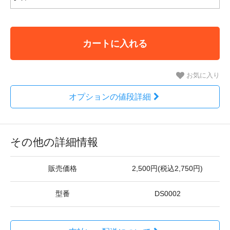
カートに入れる
お気に入り
オプションの値段詳細
その他の詳細情報
販売価格
2,500円(税込2,750円)
型番
DS0002