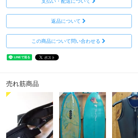
支払い・配送について
返品について
この商品について問い合わせる
売れ筋商品