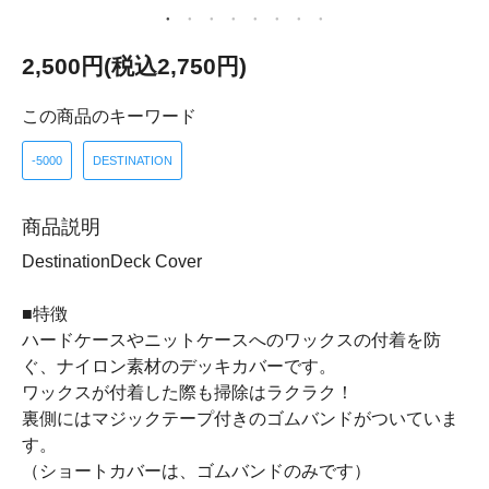
2,500円(税込2,750円)
この商品のキーワード
-5000
DESTINATION
商品説明
DestinationDeck Cover
■特徴
ハードケースやニットケースへのワックスの付着を防
ぐ、ナイロン素材のデッキカバーです。
ワックスが付着した際も掃除はラクラク！
裏側にはマジックテープ付きのゴムバンドがついていま
す。
（ショートカバーは、ゴムバンドのみです）