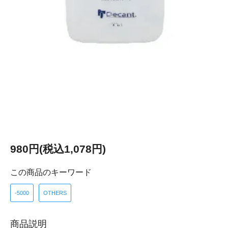
980円(税込1,078円)
この商品のキーワード
-5000
OTHERS
商品説明