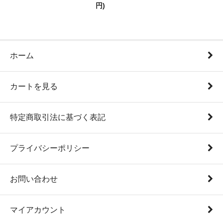
円)
ホーム
カートを見る
特定商取引法に基づく表記
プライバシーポリシー
お問い合わせ
マイアカウント