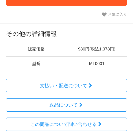
お気に入り
その他の詳細情報
販売価格
980円(税込1,078円)
型番
ML0001
支払い・配送について
返品について
この商品について問い合わせる