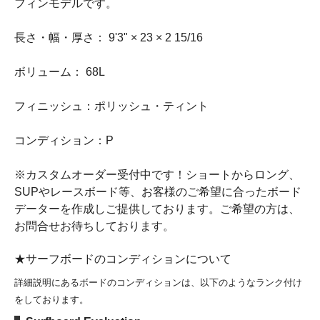
フィンモデルです。
長さ・幅・厚さ： 9'3" × 23 × 2 15/16
ボリューム： 68L
フィニッシュ：ポリッシュ・ティント
コンディション：P
※カスタムオーダー受付中です！ショートからロング、
SUPやレースボード等、お客様のご希望に合ったボード
データーを作成しご提供しております。ご希望の方は、
お問合せお待ちしております。
★サーフボードのコンディションについて
詳細説明にあるボードのコンディションは、以下のようなランク付け
をしております。