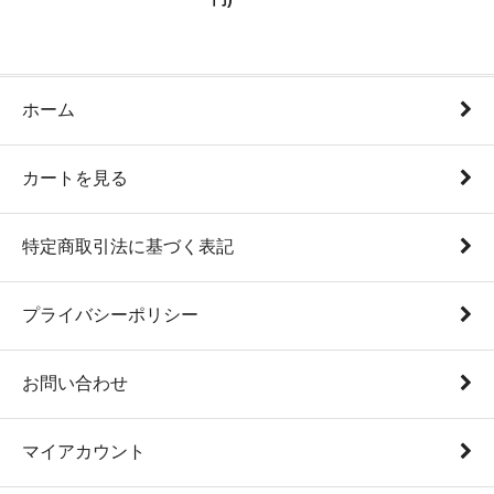
ホーム
カートを見る
特定商取引法に基づく表記
プライバシーポリシー
お問い合わせ
マイアカウント