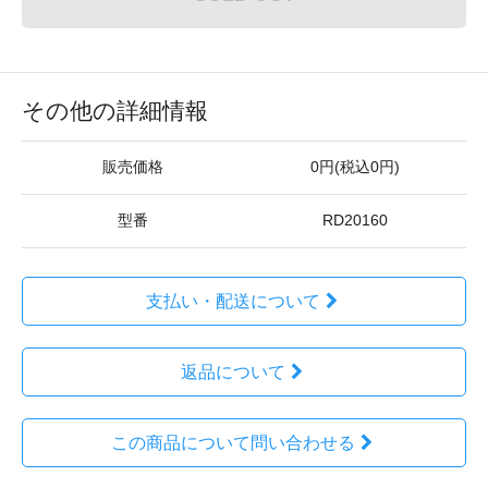
その他の詳細情報
販売価格
0円(税込0円)
型番
RD20160
支払い・配送について
返品について
この商品について問い合わせる