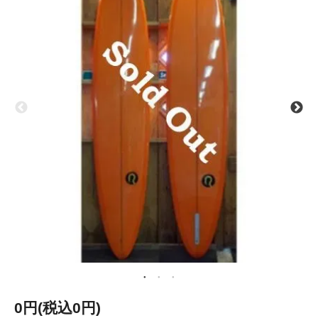
0円(税込0円)