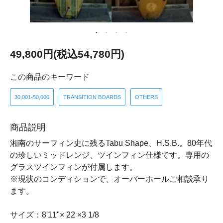
49,800円(税込54,780円)
この商品のキーワード
30,001-50,000
TRANSITION BOARDS
OTHERS
商品説明
湘南のサーフィン史に残るTabu Shape、H.S.B.。80年代
の珍しいミッドレンジ、ツインフィン仕様です。専用の
グラスツインフィンが付属します。
※現状のコンディションで、オーバーホールご相談承り
ます。
サイズ：8'11"× 22 ×3 1/8