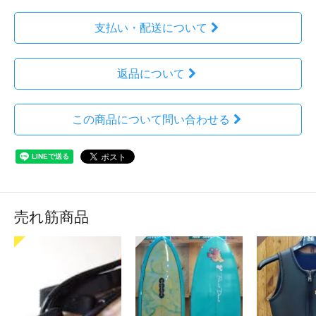
支払い・配送について
返品について
この商品について問い合わせる
売れ筋商品