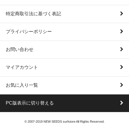
特定商取引法に基づく表記
プライバシーポリシー
お問い合わせ
マイアカウント
お気に入り一覧
PC版表示に切り替える
© 2007-2019 NEW SEEDS surfstore All Rights Reserved.