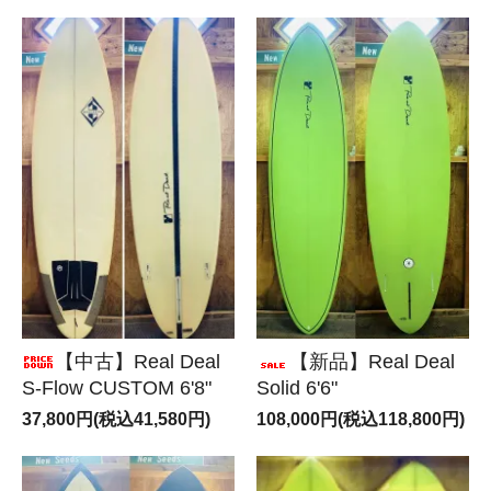
【中古】Real Deal
【新品】Real Deal
S-Flow CUSTOM 6'8"
Solid 6'6"
37,800円(税込41,580円)
108,000円(税込118,800円)