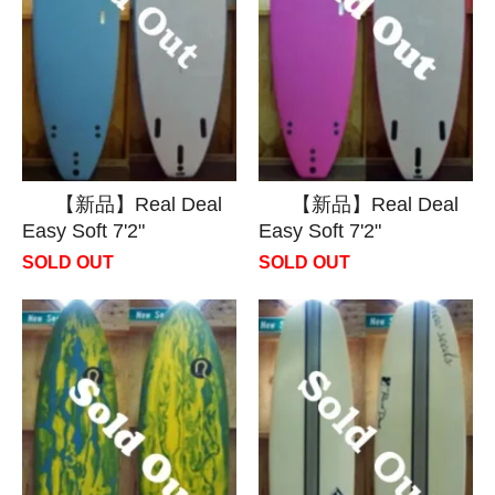
【新品】Real Deal
【新品】Real Deal
Easy Soft 7'2"
Easy Soft 7'2"
SOLD OUT
SOLD OUT