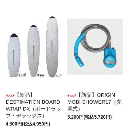
【新品】
【新品】ORIGIN
DESTINATION BOARD
MOBI SHOWER17（充
WRAP DX（ボードラッ
電式）
プ・デラックス）
5,200円(税込5,720円)
4,500円(税込4,950円)