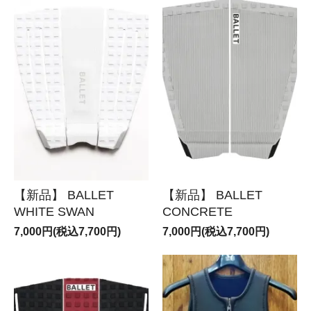
【新品】 BALLET
【新品】 BALLET
WHITE SWAN
CONCRETE
7,000円(税込7,700円)
7,000円(税込7,700円)