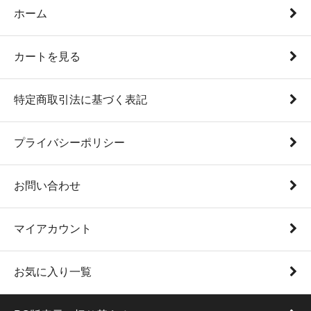
ホーム
カートを見る
特定商取引法に基づく表記
プライバシーポリシー
お問い合わせ
マイアカウント
お気に入り一覧