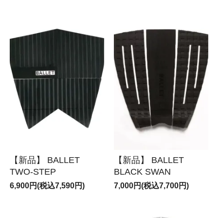
【新品】 BALLET
【新品】 BALLET
TWO-STEP
BLACK SWAN
6,900円(税込7,590円)
7,000円(税込7,700円)