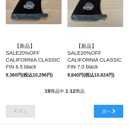
【新品】
【新品】
SALE20%OFF
SALE20%OFF
CALIFORNIA CLASSIC
CALIFORNIA CLASSIC
FIN 6.5 black
FIN 7.0 black
9,360円(税込10,296円)
9,840円(税込10,824円)
19
1
12
商品中
-
商品
戻る
次へ