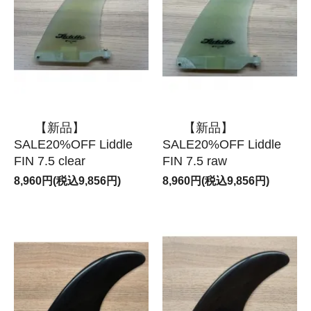
【新品】
【新品】
SALE20%OFF Liddle
SALE20%OFF Liddle
FIN 7.5 clear
FIN 7.5 raw
8,960円(税込9,856円)
8,960円(税込9,856円)