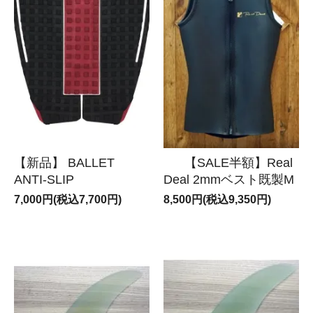
【新品】 BALLET
【SALE半額】Real
ANTI-SLIP
Deal 2mmベスト既製M
7,000円(税込7,700円)
8,500円(税込9,350円)