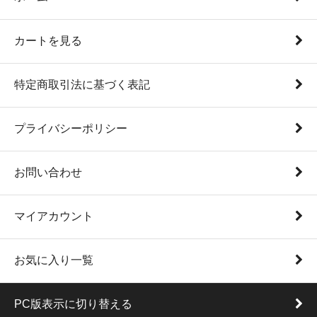
カートを見る
特定商取引法に基づく表記
プライバシーポリシー
お問い合わせ
マイアカウント
お気に入り一覧
PC版表示に切り替える