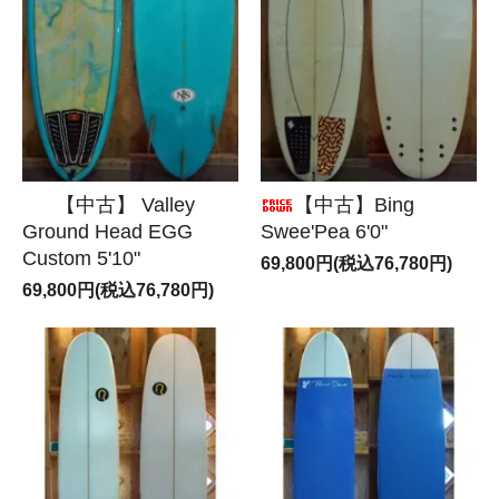
【中古】 Valley
【中古】Bing
Ground Head EGG
Swee'Pea 6'0"
Custom 5'10"
69,800円(税込76,780円)
69,800円(税込76,780円)