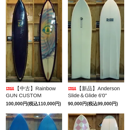
【中古】Rainbow
【新品】Anderson
GUN CUSTOM
Slide＆Glide 6'0"
100,000円(税込110,000円)
90,000円(税込99,000円)