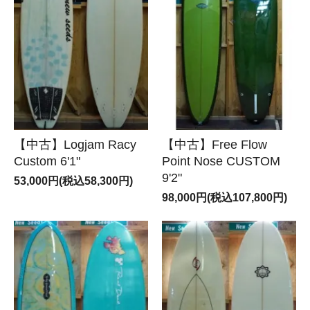
【中古】Logjam Racy
【中古】Free Flow
Custom 6'1"
Point Nose CUSTOM
9'2"
53,000円(税込58,300円)
98,000円(税込107,800円)