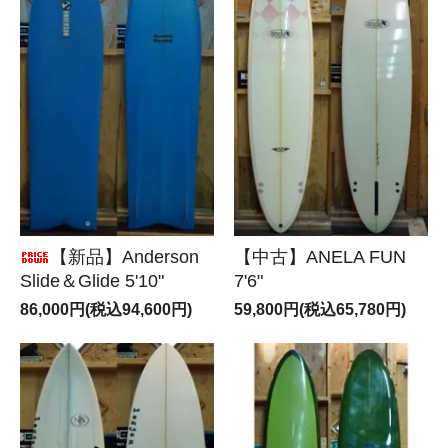
【新品】Anderson
【中古】ANELA FUN
Slide＆Glide 5'10"
7'6"
86,000円(税込94,600円)
59,800円(税込65,780円)