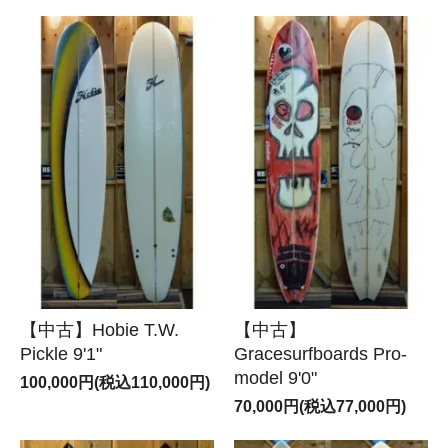
【中古】Hobie T.W.
【中古】
Pickle 9'1"
Gracesurfboards Pro-
model 9'0"
100,000円(税込110,000円)
70,000円(税込77,000円)