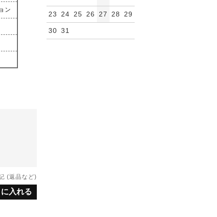
ョン
23
24
25
26
27
28
29
30
31
 (返品など)