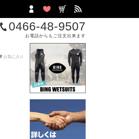
0466-48-9507
お電話からもご注文出来ます
お気に入り