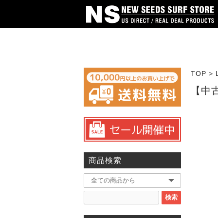
TOP
>
【中古】
商品検索